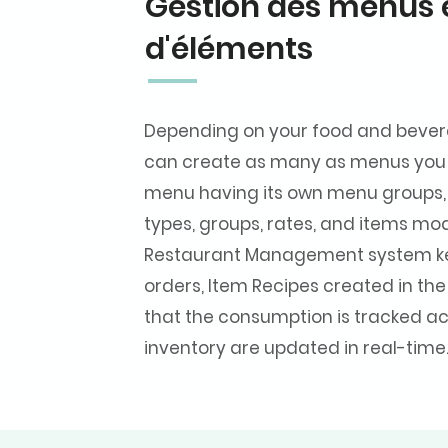
Gestion des menus 
d'éléments
Depending on your food and bever
can create as many as menus you 
menu having its own menu groups,
types, groups, rates, and items modi
Restaurant Management system ke
orders, Item Recipes created in th
that the consumption is tracked a
inventory are updated in real-time