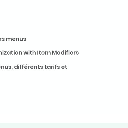
urs menus
ization with Item Modifiers
nus, différents tarifs et