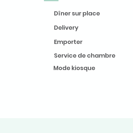
Dîner sur place
Delivery
Emporter
Service de chambre
Mode kiosque