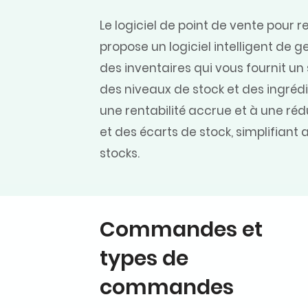
Le logiciel de point de vente pour 
propose un logiciel intelligent de g
des inventaires qui vous fournit un 
des niveaux de stock et des ingrédi
une rentabilité accrue et à une ré
et des écarts de stock, simplifiant a
stocks.
Commandes et
types de
commandes