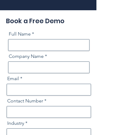
Book a Free Demo
Full Name
Company Name
Email
Contact Number
Industry