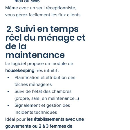
mail ou SMS
Même avec un seul réceptionniste, 
vous gérez facilement les flux clients.
2. Suivi en temps 
réel du ménage et 
de la 
maintenance
Le logiciel propose un module de 
housekeeping
 très intuitif :
Planification et attribution des 
tâches ménagères
Suivi de l’état des chambres 
(propre, sale, en maintenance…)
Signalement et gestion des 
incidents techniques
Idéal pour 
les établissements avec une 
gouvernante ou 2 à 3 femmes de 