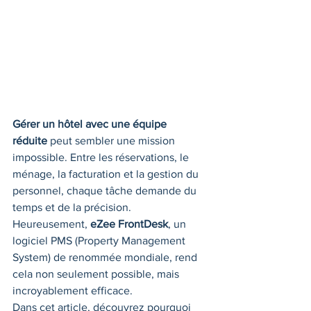
Gérer un hôtel avec une équipe 
réduite
 peut sembler une mission 
impossible. Entre les réservations, le 
ménage, la facturation et la gestion du 
personnel, chaque tâche demande du 
temps et de la précision. 
Heureusement, 
eZee FrontDesk
, un 
logiciel PMS (Property Management 
System) de renommée mondiale, rend 
cela non seulement possible, mais 
incroyablement efficace.
Dans cet article, découvrez pourquoi 