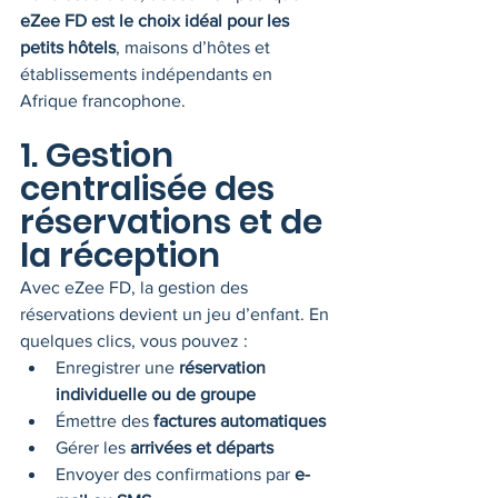
eZee FD est le choix idéal pour les 
petits hôtels
, maisons d’hôtes et 
établissements indépendants en 
Afrique francophone.
1. Gestion 
centralisée des 
réservations et de 
la réception
Avec eZee FD, la gestion des 
réservations devient un jeu d’enfant. En 
quelques clics, vous pouvez :
Enregistrer une 
réservation 
individuelle ou de groupe
Émettre des 
factures automatiques
Gérer les 
arrivées et départs
Envoyer des confirmations par 
e-