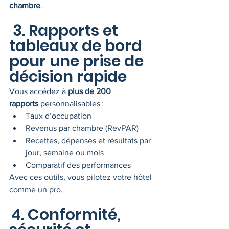
chambre
.
 3. Rapports et 
tableaux de bord 
pour une prise de 
décision rapide
Vous accédez à 
plus de 200 
rapports
 personnalisables :
Taux d’occupation
Revenus par chambre (RevPAR)
Recettes, dépenses et résultats par 
jour, semaine ou mois
Comparatif des performances
Avec ces outils, vous pilotez votre hôtel 
comme un pro.
4. Conformité, 