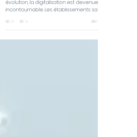
Hôtelière à Distance
Dans un secteur hôtelier en constante
évolution, la digitalisation est devenue
incontournable. Les établissements sans
réception physique...