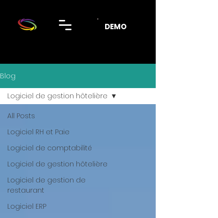
DEMO
Blog
Logiciel de gestion hôtelière
All Posts
Logiciel RH et Paie
Logiciel de comptabilité
Logiciel de gestion hôtelière
Logiciel de gestion de
restaurant
Logiciel ERP